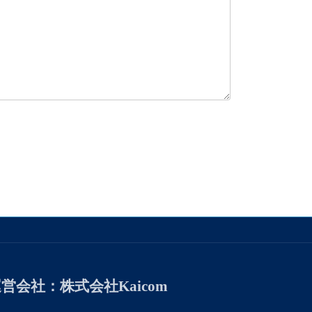
運営会社
：株式会社Kaicom