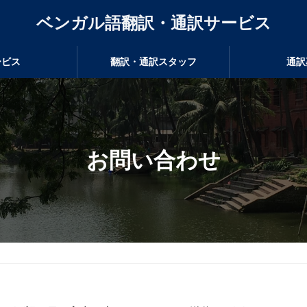
ベンガル語翻訳・通訳サービス
ービス
翻訳・通訳スタッフ
通訳
お問い合わせ