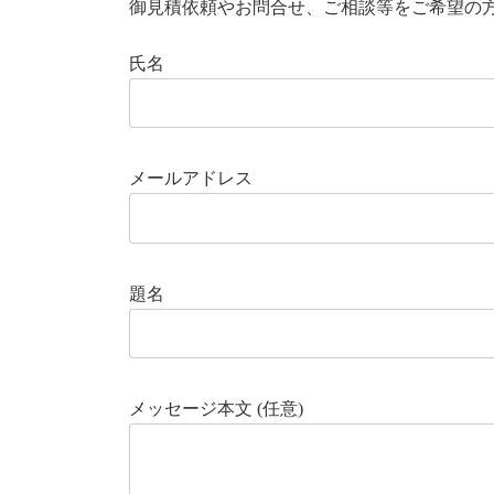
御見積依頼やお問合せ、ご相談等をご希望の
氏名
メールアドレス
題名
メッセージ本文 (任意)