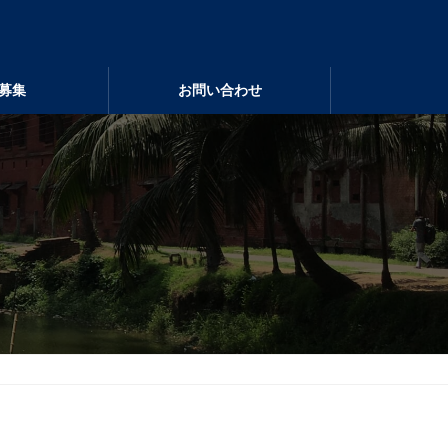
募集
お問い合わせ