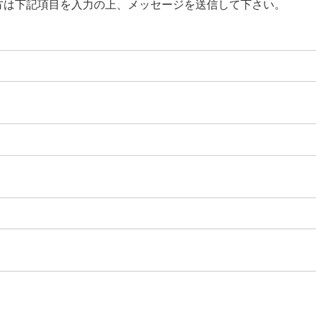
方は下記項目を入力の上、メッセージを送信して下さい。