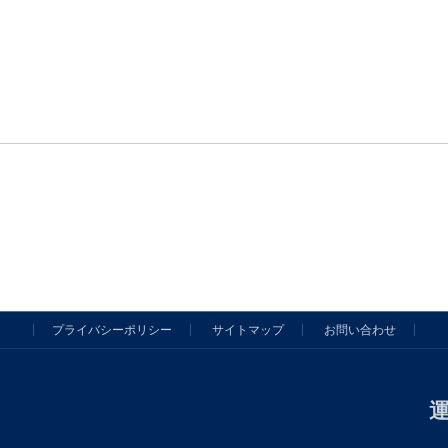
プライバシーポリシー
サイトマップ
お問い合わせ